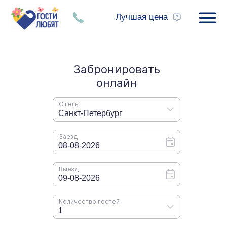
Лучшая цена