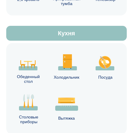
Согласен на обработку
персональных данных
Отправить