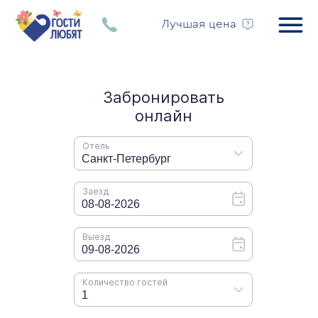
Лучшая цена