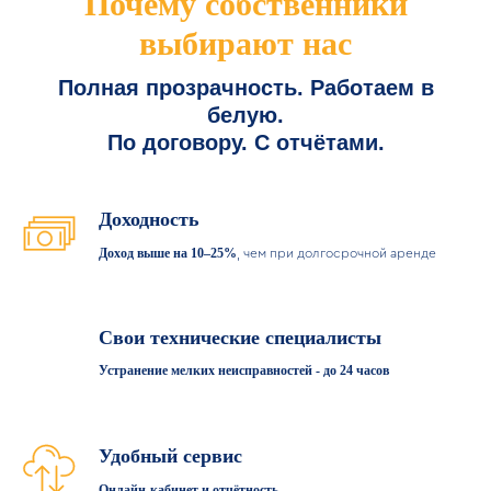
Почему собственники
выбирают нас
Полная прозрачность. Работаем в
белую.
По договору. С отчётами.
Доходность
Доход выше на 10–25%
, чем при долгосрочной аренде
Свои технические специалисты
Устранение мелких неисправностей - до 24 часов
Удобный сервис
Онлайн-кабинет и отчётность