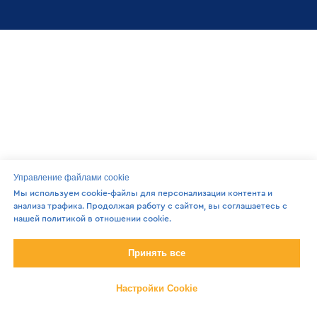
Управление файлами cookie
Мы используем cookie-файлы для персонализации контента и
анализа трафика. Продолжая работу с сайтом, вы соглашаетесь с
нашей политикой в отношении cookie.
Принять все
Настройки Cookie