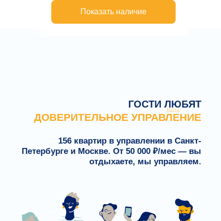
ГОСТИ ЛЮБЯТ
ДОВЕРИТЕЛЬНОЕ УПРАВЛЕНИЕ
156 квартир в управлении в Санкт-
Петербурге и Москве. От 50 000 ₽/мес — вы
отдыхаете, мы управляем.
Bnovo
Рассчитать доход с квартиры