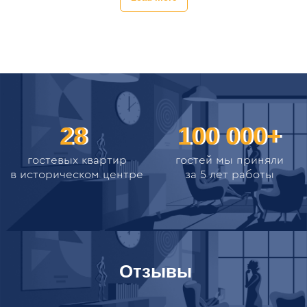
Отзывы