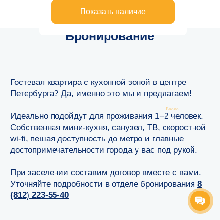
Петербурга? Да, именно это мы и предлагаем!
Идеально подойдут для проживания 1−2 человек.
Собственная мини-кухня, санузел, ТВ, скоростной
wi-fi, пешая доступность до метро и главные
достопримечательности города у вас под рукой.
При заселении составим договор вместе с вами.
Уточняйте подробности в отделе бронирования
8
(812) 223-55-40
Забронировать
Bnovo
Остались вопросы?
Оставьте свой телефон, и мы обязательно вам
перезвоним