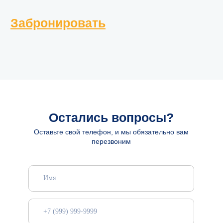
Согласен на обработку
персональных данных
Отправить