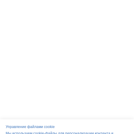
Управление файлами cookie
Мы используем cookie-файлы для персонализации контента и