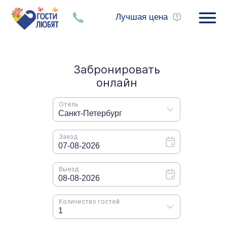
Лучшая цена
Для связи с нами
Контакты