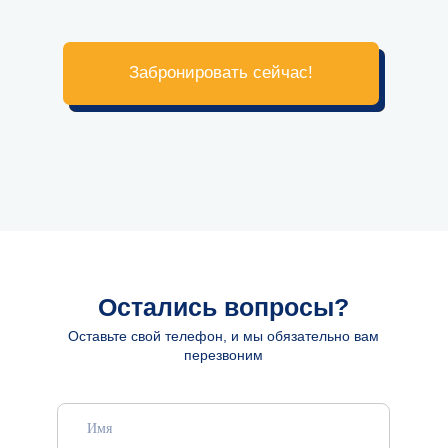
Согласен на обработку
персональных данных
Отправить