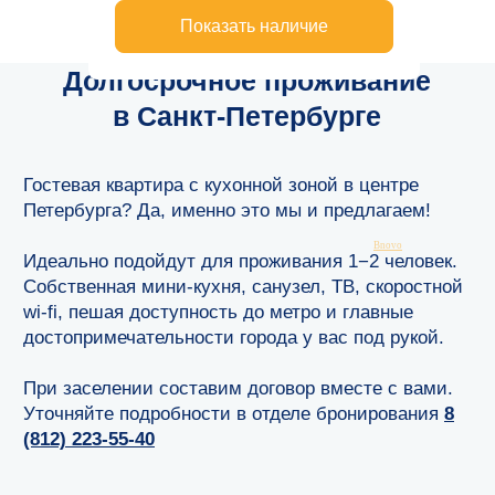
Петербурга? Да, именно это мы и предлагаем!
Идеально подойдут для проживания 1−2 человек.
Собственная мини-кухня, санузел, ТВ, скоростной
wi-fi, пешая доступность до метро и главные
достопримечательности города у вас под рукой.
При заселении составим договор вместе с вами.
Уточняйте подробности в отделе бронирования
8
(812) 223-55-40
Bnovo
Забронировать сейчас!
Остались вопросы?
Оставьте свой телефон, и мы обязательно вам
перезвоним