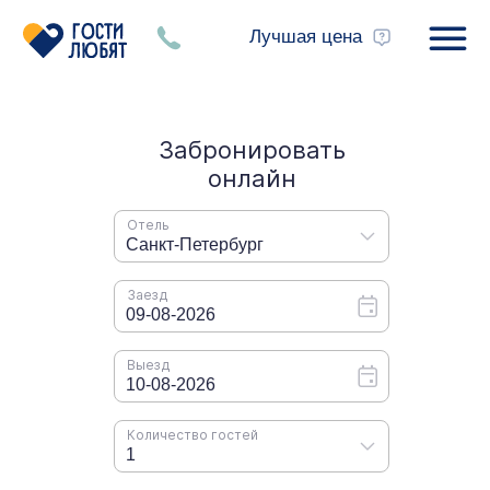
Лучшая цена