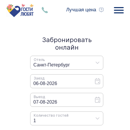
Лучшая цена