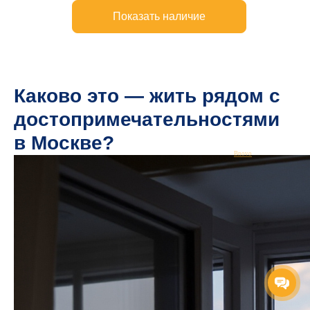
Каково это — жить рядом с
достопримечательностями
в Москве?
Bnovo