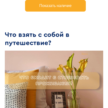
Что взять с собой в
путешествие?
Bnovo