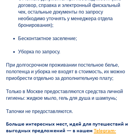
договор, справка и электронный фискальный
чек, остальные документы по запросу
необходимо уточнять у менеджера отдела
бронирования);
Бесконтактное заселение;
Уборка по запросу.
При долгосрочном проживании постельное белье,
полотенца и уборка не входят в стоимость, их можно
приобрести отдельно за дополнительную плату;
Только в Москве предоставляются средства личной
гигиены: жидкое мыло, гель для душа и шампунь;
Тапочки не предоставляются.
Больше интересных мест, идей для путешествий и
выгодных предложений — в нашем
Telegram-