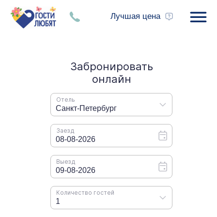
Лучшая цена