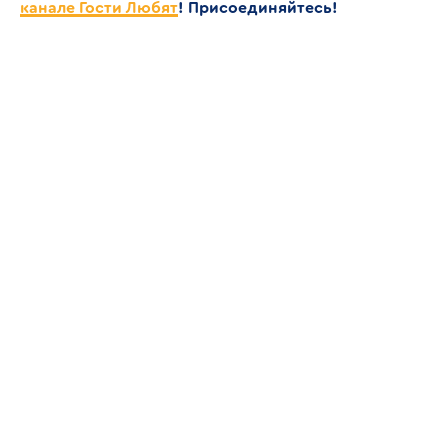
канале Гости Любят
! Присоединяйтесь!