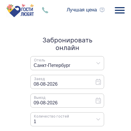
Лучшая цена