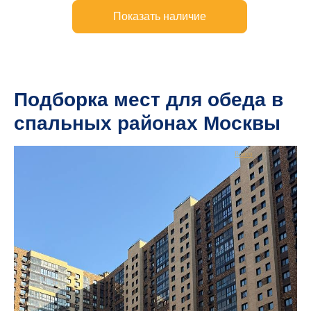
Подборка мест для обеда в
спальных районах Москвы
Bnovo