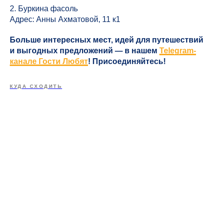
2. Буркина фасоль
Адрес: Анны Ахматовой, 11 к1
Больше интересных мест, идей для путешествий
и выгодных предложений — в нашем
Telegram-
канале Гости Любят
! Присоединяйтесь!
КУДА СХОДИТЬ